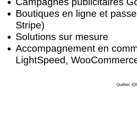
Campagnes publicitaires G
Boutiques en ligne et passe
Stripe)
Solutions sur mesure
Accompagnement en commer
LightSpeed, WooCommerce
Québec (QC