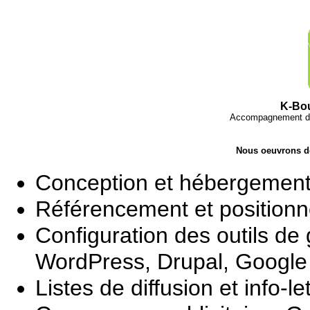
K-Bo
Accompagnement dans
Nous oeuvrons de
Conception et hébergement
Référencement et position
Configuration des outils de
WordPress, Drupal, Google 
Listes de diffusion et info-le